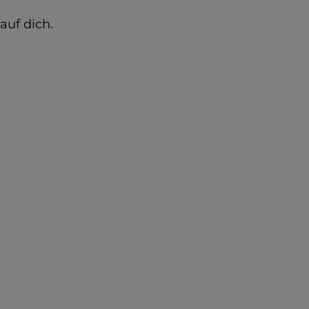
auf dich.