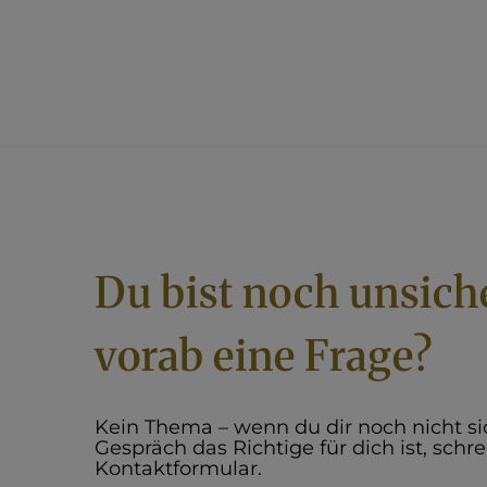
Du bist noch unsich
vorab eine Frage?
Kein Thema – wenn du dir noch nicht sic
Gespräch das Richtige für dich ist, schr
Kontaktformular.