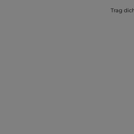
Trag dic