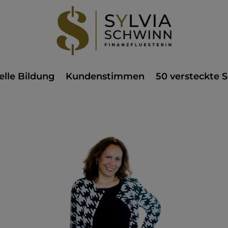
elle Bildung
Kundenstimmen
50 versteckte S