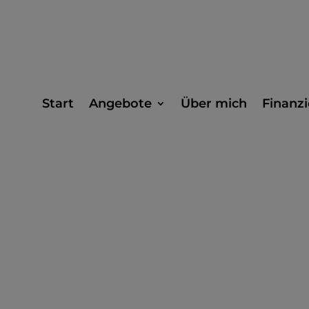
Start
Angebote
Über mich
Finanzi