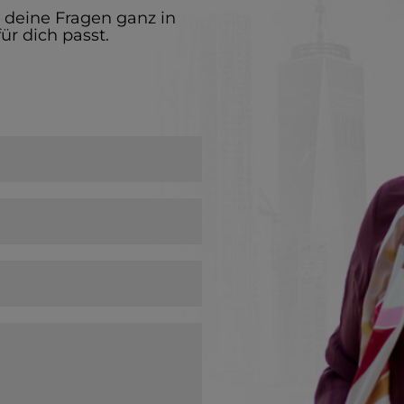
e deine Fragen ganz in
ür dich passt.