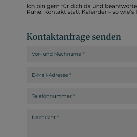
Ich bin gern für dich da und beantwort
Ruhe. Kontakt statt Kalender – so wie’s f
Kontaktanfrage senden