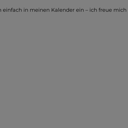
h einfach in meinen Kalender ein – ich freue mich 