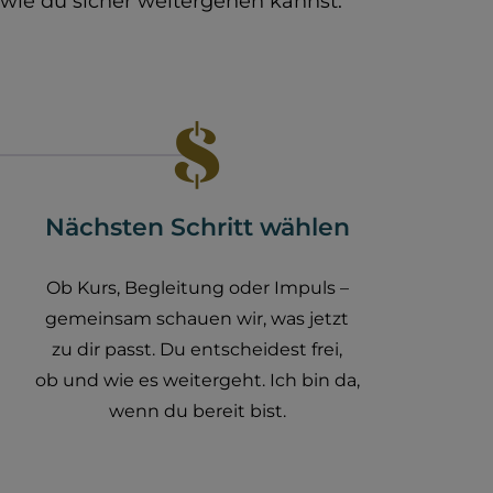
 wie du sicher weitergehen kannst.
Nächsten Schritt wählen
Ob Kurs, Begleitung oder Impuls –
gemeinsam schauen wir, was jetzt
zu dir passt. Du entscheidest frei,
ob und wie es weitergeht. Ich bin da,
wenn du bereit bist.