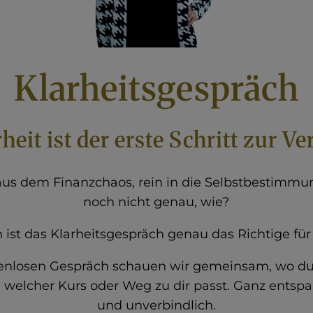
Klarheitsgespräch
eit ist der erste Schritt zur V
 aus dem Finanzchaos, rein in die Selbstbestimmu
noch nicht genau, wie?
 ist das Klarheitsgespräch genau das Richtige für 
enlosen Gespräch schauen wir gemeinsam, wo du
 welcher Kurs oder Weg zu dir passt. Ganz entspa
und unverbindlich.