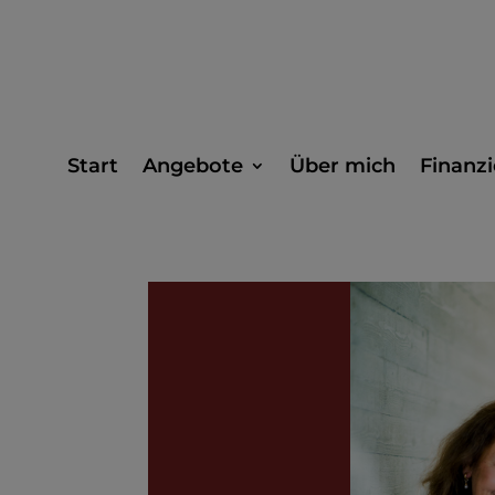
Start
Angebote
Über mich
Finanzi